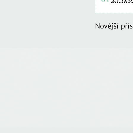
Novější pří